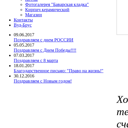
Фотогалерея "Баварская кладка"
Кирпич керамический
Магазин
Контакты
Вуд-Брус
09.06.2017
Поздравляем с днем РОССИИ
05.05.2017
Поздравляем с Днем Победы!!!!
07.03.2017
Поздравляем с 8 марта
18.01.2017
Благодарственное письмо: "Право на жизнь!"
30.12.2016
Поздравляем с Новым годом!
Хо
те
сч