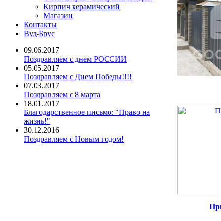
Кирпич керамический
Магазин
Контакты
Вуд-Брус
09.06.2017
Поздравляем с днем РОССИИ
05.05.2017
Поздравляем с Днем Победы!!!!
07.03.2017
Поздравляем с 8 марта
18.01.2017
Благодарственное письмо: "Право на
жизнь!"
30.12.2016
Поздравляем с Новым годом!
Пр