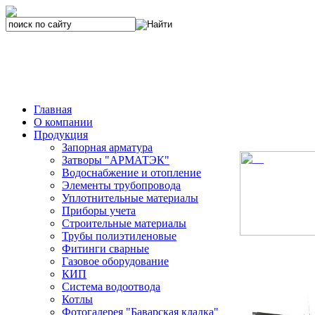
Главная
О компании
Продукция
Запорная арматура
Затворы "АРМАТЭК"
Водоснабжение и отопление
Элементы трубопровода
Уплотнительные материалы
Приборы учета
Строительные материалы
Трубы полиэтиленовые
Фитинги сварные
Газовое оборудование
КИП
Система водоотвода
Котлы
Фотогалерея "Баварская кладка"