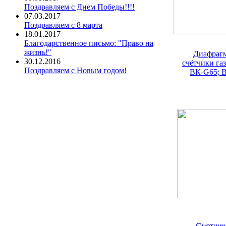
Поздравляем с Днем Победы!!!!
07.03.2017
Поздравляем с 8 марта
18.01.2017
Благодарственное письмо: "Право на
жизнь!"
Диафраг
30.12.2016
счётчики газ
Поздравляем с Новым годом!
ВК-G65; 