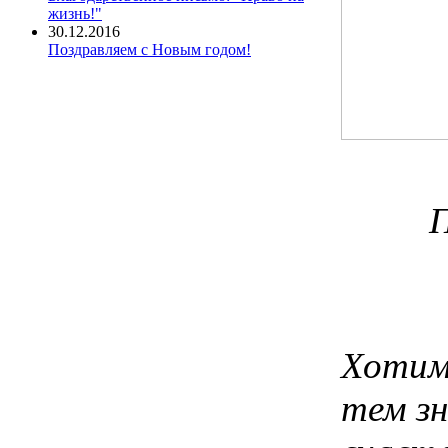
жизнь!"
30.12.2016
Поздравляем с Новым годом!
П
Хотим
тем зн