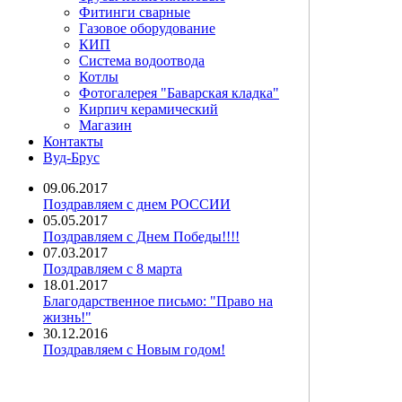
Фитинги сварные
Газовое оборудование
КИП
Система водоотвода
Котлы
Фотогалерея "Баварская кладка"
Кирпич керамический
Магазин
Контакты
Вуд-Брус
09.06.2017
Поздравляем с днем РОССИИ
05.05.2017
Поздравляем с Днем Победы!!!!
07.03.2017
Поздравляем с 8 марта
18.01.2017
Благодарственное письмо: "Право на
жизнь!"
30.12.2016
Поздравляем с Новым годом!