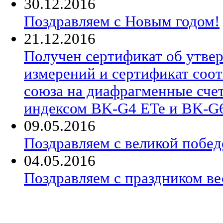
30.12.2016
Поздравляем с Новым годом!
21.12.2016
Получен сертификат об утве
измерений и сертификат соо
союза на диафрагменные сче
индексом BK-G4 ETe и BK-G
09.05.2016
Поздравляем с великой побед
04.05.2016
Поздравляем с праздником в