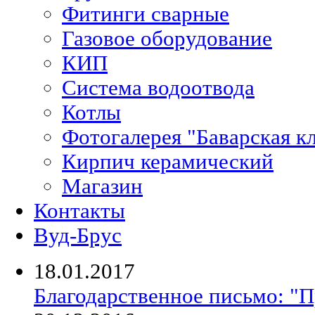
Фитинги сварные
Газовое оборудование
КИП
Система водоотвода
Котлы
Фотогалерея "Баварская к
Кирпич керамический
Магазин
Контакты
Вуд-Брус
18.01.2017
Благодарственное письмо: "П