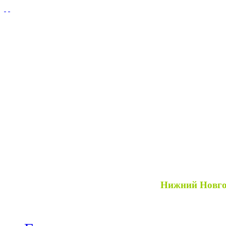
Нижний Новг