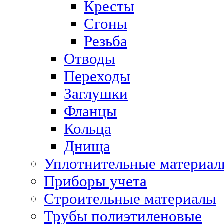
Кресты
Сгоны
Резьба
Отводы
Переходы
Заглушки
Фланцы
Кольца
Днища
Уплотнительные материа
Приборы учета
Строительные материалы
Трубы полиэтиленовые