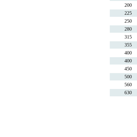
200
225
250
280
315
355
400
400
450
500
560
630